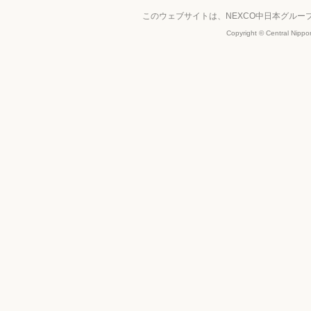
このウェブサイトは、NEXCO中日本グル
Copyright © Central Nippo